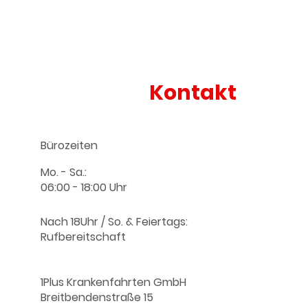
Info :
Kontakt
Bürozeiten
Mo. - Sa.:
06:00 - 18:00 Uhr
Nach 18Uhr / So. & Feiertags:
Rufbereitschaft
1Plus Krankenfahrten GmbH
Breitbendenstraße 15