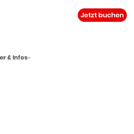
Jetzt buchen
r & Infos