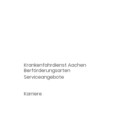
Unternehmen
Krankenfahrdienst Aachen
Berförderungsarten
Serviceangebote
Karriere