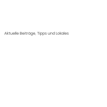
Blog &
Aktuelle Beiträge, Tipps und Lokales
Neuigkeiten