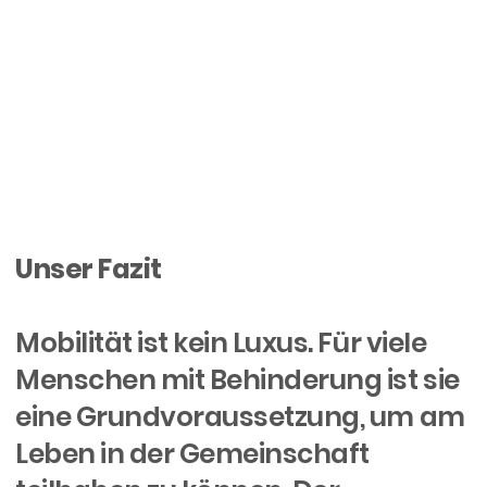
Unser Fazit
Mobilität ist kein Luxus. Für viele
Menschen mit Behinderung ist sie
eine Grundvoraussetzung, um am
Leben in der Gemeinschaft