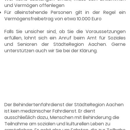
und Vermögen offenlegen
Für alleinstehende Personen gilt in der Regel ein
Vermögensfreibetrag von etwa 10.000 Euro
Falls Sie unsicher sind, ob Sie die Voraussetzungen
erfüllen, lohnt sich ein Anruf beim Amt für Soziales
und Senioren der StädteRegion Aachen. Gerne
unterstützen auch wir Sie bei der Klärung.
Welche Fahrten übernommen
werden
Der Behindertenfahrdienst der StädteRegion Aachen
ist kein medizinischer Fahrdienst. Er dient
ausschließlich dazu, Menschen mit Behinderung die
Teilnahme am sozialen und kulturellen Leben zu