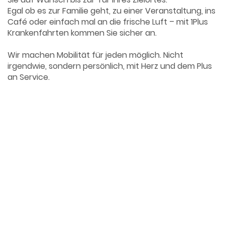
Egal ob es zur Familie geht, zu einer Veranstaltung, ins
Café oder einfach mal an die frische Luft – mit 1Plus
Krankenfahrten kommen Sie sicher an.
Wir machen Mobilität für jeden möglich. Nicht
irgendwie, sondern persönlich, mit Herz und dem Plus
an Service.