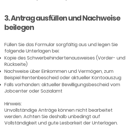
3. Antrag ausfüllen und Nachweise
beilegen
Füllen Sie das Formular sorgfältig aus und legen Sie
folgende Unterlagen bei:
Kopie des Schwerbehindertenausweises (Vorder- und
Rückseite)
Nachweise über Einkommen und Vermögen, zum
Beispiel Rentenbescheid oder aktueller Kontoauszug
Falls vorhanden: aktueller Bewilligungsbescheid vom
Jobcenter oder Sozialamt
Hinweis:
Unvollständige Anträge können nicht bearbeitet
werden. Achten Sie deshalb unbedingt auf
Vollständigkeit und gute Lesbarkeit der Unterlagen.