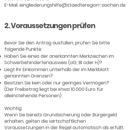
E-Mail: eingliederungshilfe@staedteregion-aachen.de
2. Voraussetzungen prüfen
Bevor Sie den Antrag ausfüllen, prüfen Sie bitte
folgende Punkte:
Haben Sie eines der anerkannten Merkzeichen im
Schwerbehindertenausweis (aG, Bl oder H)?
Liegt Ihr Einkommen unterhalb der im Merkblatt
genannten Grenzen?
Besitzen Sie kein oder nur geringes Vermögen?
(Der Freibetrag liegt bei etwa 10.000 Euro für
alleinstehende Personen)
Wichtig:
Wenn Sie bereits Grundsicherung oder Bürgergeld
erhalten, gelten die wirtschaftlichen
Voraussetzungen in der Regel automatisch als erfüllt.