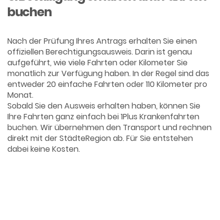
buchen
Nach der Prüfung Ihres Antrags erhalten Sie einen
offiziellen Berechtigungsausweis. Darin ist genau
aufgeführt, wie viele Fahrten oder Kilometer Sie
monatlich zur Verfügung haben. In der Regel sind das
entweder 20 einfache Fahrten oder 110 Kilometer pro
Monat.
Sobald Sie den Ausweis erhalten haben, können Sie
Ihre Fahrten ganz einfach bei 1Plus Krankenfahrten
buchen. Wir übernehmen den Transport und rechnen
direkt mit der StädteRegion ab. Für Sie entstehen
dabei keine Kosten.