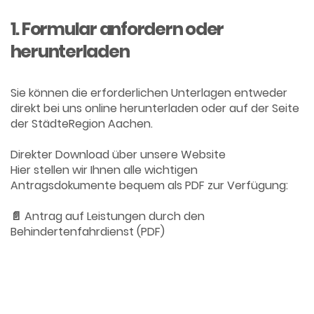
1. Formular anfordern oder
herunterladen
Sie können die erforderlichen Unterlagen entweder
direkt bei uns online herunterladen oder auf der Seite
der StädteRegion Aachen.
Direkter Download über unsere Website
Hier stellen wir Ihnen alle wichtigen
Antragsdokumente bequem als PDF zur Verfügung:
📄 Antrag auf Leistungen durch den
Behindertenfahrdienst (PDF)