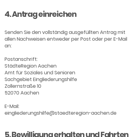
4. Antrag einreichen
Senden Sie den vollständig ausgefüllten Antrag mit
allen Nachweisen entweder per Post oder per E-Mail
an:
Postanschrift:
StädteRegion Aachen
Amt für Soziales und Senioren
Sachgebiet Eingliederungshilfe
Zollernstraße 10
52070 Aachen
E-Mail:
eingliederungshilfe@staedteregion-aachen.de
5. Bewilligung erhalten und Fahrten