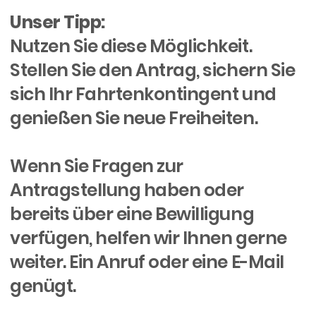
Unser Tipp:
Nutzen Sie diese Möglichkeit.
Stellen Sie den Antrag, sichern Sie
sich Ihr Fahrtenkontingent und
genießen Sie neue Freiheiten.
Wenn Sie Fragen zur
Antragstellung haben oder
bereits über eine Bewilligung
verfügen, helfen wir Ihnen gerne
weiter. Ein Anruf oder eine E-Mail
genügt.