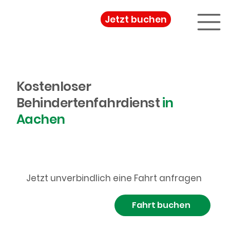
Jetzt buchen
Kostenloser
Behindertenfahrdienst
in
Aachen
Jetzt unverbindlich eine Fahrt anfragen
Fahrt buchen