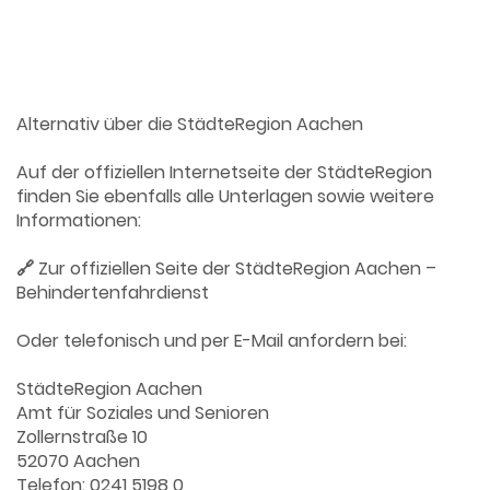
Alternativ über die StädteRegion Aachen
Auf der offiziellen Internetseite der StädteRegion
finden Sie ebenfalls alle Unterlagen sowie weitere
Informationen:
🔗
Zur offiziellen Seite der StädteRegion Aachen –
Behindertenfahrdienst
Oder telefonisch und per E-Mail anfordern bei:
StädteRegion Aachen
Amt für Soziales und Senioren
Zollernstraße 10
52070 Aachen
Telefon: 0241 5198 0