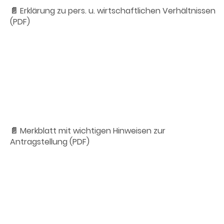
📄 Erklärung zu pers. u. wirtschaftlichen Verhältnissen
(PDF)
📄 Merkblatt mit wichtigen Hinweisen zur
Antragstellung (PDF)