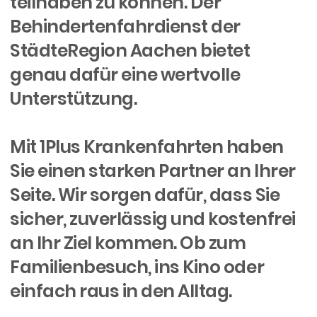
teilhaben zu können. Der
Behindertenfahrdienst der
StädteRegion Aachen bietet
genau dafür eine wertvolle
Unterstützung.
Mit 1Plus Krankenfahrten haben
Sie einen starken Partner an Ihrer
Seite. Wir sorgen dafür, dass Sie
sicher, zuverlässig und kostenfrei
an Ihr Ziel kommen. Ob zum
Familienbesuch, ins Kino oder
einfach raus in den Alltag.