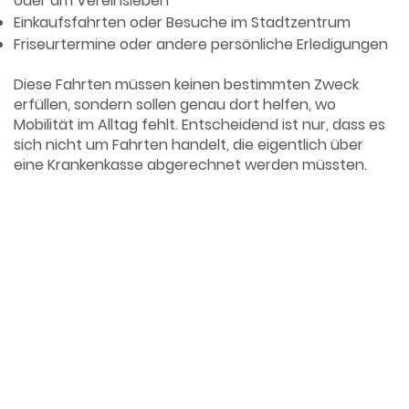
oder am Vereinsleben
Einkaufsfahrten oder Besuche im Stadtzentrum
Friseurtermine oder andere persönliche Erledigungen
Diese Fahrten müssen keinen bestimmten Zweck
erfüllen,
sondern sollen genau dort helfen, wo
Mobilität im Alltag fehlt. Entscheidend ist nur, dass es
sich nicht um Fahrten handelt, die eigentlich über
eine Krankenkasse abgerechnet werden müssten.