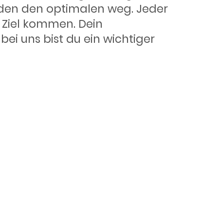
nden den optimalen weg. Jeder
 Ziel kommen. Dein
i uns bist du ein wichtiger