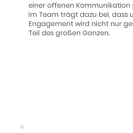
einer offenen Kommunikation 
im Team trägt dazu bei, dass 
Engagement wird nicht nur ges
Teil des großen Ganzen.