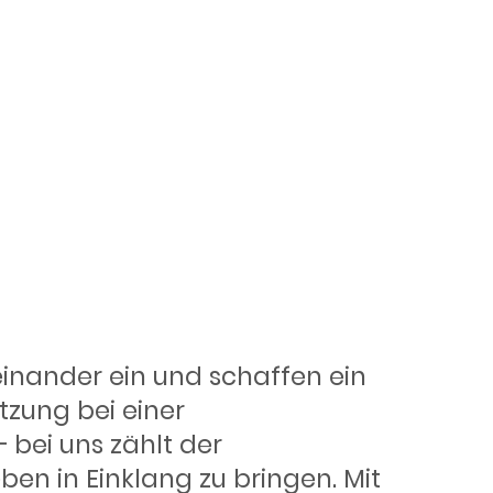
rkt
reinander ein und schaffen ein
tzung bei einer
bei uns zählt der
ben in Einklang zu bringen. Mit