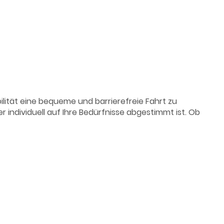
lität eine bequeme und barrierefreie Fahrt zu
individuell auf Ihre Bedürfnisse abgestimmt ist. Ob