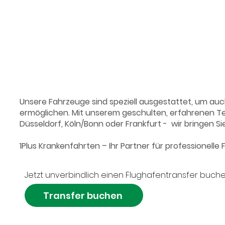
Unsere Fahrzeuge sind speziell ausgestattet, um auc
ermöglichen. Mit unserem geschulten, erfahrenen Team
Düsseldorf, Köln/Bonn oder Frankfurt - wir bringen Sie
1Plus Krankenfahrten – Ihr Partner für professionell
Jetzt unverbindlich einen Flughafentransfer buch
Transfer buchen