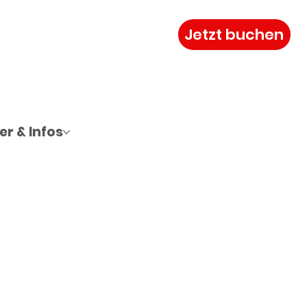
Jetzt buchen
r & Infos