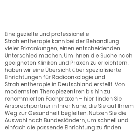
& Strahlentherapie
in Deutschland
Eine gezielte und professionelle
Strahlentherapie kann bei der Behandlung
vieler Erkrankungen, einen entscheidenden
Unterschied machen. Um Ihnen die Suche nach
geeigneten Kliniken und Praxen zu erleichtern,
haben wir eine Übersicht über spezialisierte
Einrichtungen für Radioonkologie und
Strahlentherapie in Deutschland erstellt. Von
modernsten Therapiezentren bis hin zu
renommierten Fachpraxen – hier finden Sie
Ansprechpartner in Ihrer Nähe, die Sie auf Ihrem
Weg zur Gesundheit begleiten. Nutzen Sie die
Auswahl nach Bundesländern, um schnell und
einfach die passende Einrichtung zu finden