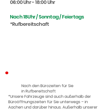
06:00 Uhr - 18:00 Uhr
Nach 18Uhr / Sonntag / Feiertags
*Rufbereitschaft
Ihr Krankenfahrdienst
Nach den Bürozeiten für Sie
in Rufbereitschaft
*Unsere Fahrzeuge sind auch außerhalb der
Büroöffnungszeiten für Sie unterwegs – in
Aachen und darüber hinaus. Außerhalb unserer