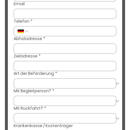
Email
Telefon
*
Abholadresse
*
Zieladresse
*
Art der Beförderung
*
Mit Begleitperson?
*
Mit Rückfahrt?
*
Krankenkasse / Kostenträger