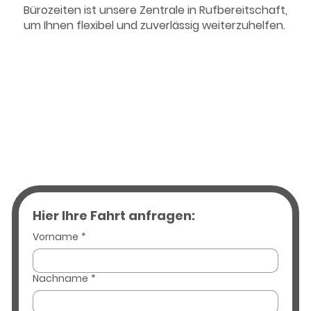
Bürozeiten ist unsere Zentrale in Rufbereitschaft,
um Ihnen flexibel und zuverlässig weiterzuhelfen.
Hier Ihre Fahrt anfragen:
Vorname
*
Nachname
*