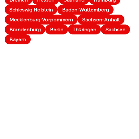
Schleswig Holstein
Baden-Wüttemberg
Mecklenburg-Vorpommern
Sachsen-Anhalt
Brandenburg
Berlin
Thüringen
Sachsen
Bayern