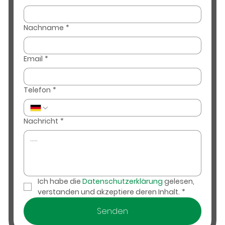
Nachname
*
Email
*
Telefon
*
Nachricht
*
Ich habe die 
Datenschutzerklärung
 gelesen, 
verstanden und akzeptiere deren Inhalt.
*
Senden