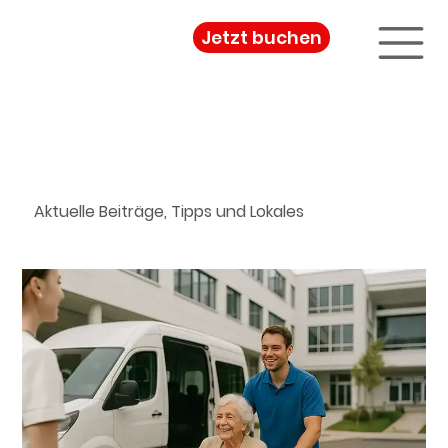
Jetzt buchen
Blog & Neuigkeiten
Aktuelle Beiträge, Tipps und Lokales