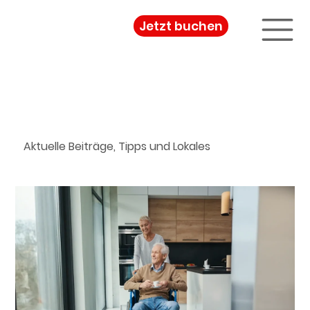
Jetzt buchen
Blog & Neuigkeiten
Aktuelle Beiträge, Tipps und Lokales