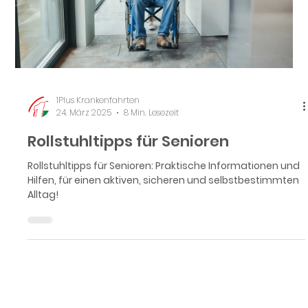
1Plus Krankenfahrten
24. März 2025
8 Min. Lesezeit
Rollstuhltipps für Senioren
Rollstuhltipps für Senioren: Praktische Informationen und
Hilfen, für einen aktiven, sicheren und selbstbestimmten
Alltag!