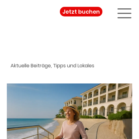
Jetzt buchen
Blog & Neuigkeiten
Aktuelle Beiträge, Tipps und Lokales