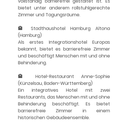
vollständig barrierefrei gestaltet ist. Es 
bietet unter anderem rollstuhlgerechte 
Zimmer und Tagungsräume. 
🏨 Stadthaushotel Hamburg Altona 
(Hamburg)
Als erstes Integrationshotel Europas 
bekannt, bietet es barrierefreie Zimmer 
und beschäftigt Menschen mit und ohne 
Behinderung. 
🏨 Hotel-Restaurant Anne-Sophie 
(Künzelsau, Baden-Württemberg)
Ein integratives Hotel mit zwei 
Restaurants, das Menschen mit und ohne 
Behinderung beschäftigt. Es bietet 
barrierefreie Zimmer in einem 
historischen Gebäudeensemble. 