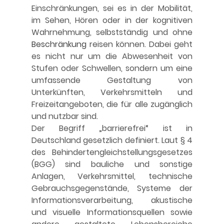
Einschränkungen, sei es in der Mobilität, 
im Sehen, Hören oder in der kognitiven 
Wahrnehmung, selbstständig und ohne 
Beschränkung
 reisen können. Dabei geht 
es nicht nur um die Abwesenheit von 
Stufen oder Schwellen, sondern um eine 
umfassende Gestaltung von 
Unterkünften, Verkehrsmitteln und 
Freizeitangeboten, die für alle zugänglich 
und nutzbar sind.
Der Begriff „barrierefrei“ ist in 
Deutschland gesetzlich definiert. Laut § 4 
des Behindertengleichstellungsgesetzes 
(BGG) sind bauliche und sonstige 
Anlagen, Verkehrsmittel, technische 
Gebrauchsgegenstände, Systeme der 
Informationsverarbeitung, akustische 
und visuelle Informationsquellen sowie 