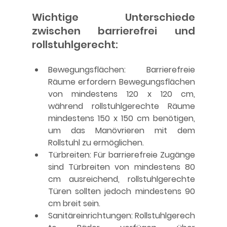
Wichtige Unterschiede 
zwischen barrierefrei und 
rollstuhlgerecht:
Bewegungsflächen:
 Barrierefreie 
Räume erfordern Bewegungsflächen 
von mindestens 120 x 120 cm, 
während rollstuhlgerechte Räume 
mindestens 150 x 150 cm benötigen, 
um das Manövrieren mit dem 
Rollstuhl zu ermöglichen.
Türbreiten:
 Für barrierefreie Zugänge 
sind Türbreiten von mindestens 80 
cm ausreichend, rollstuhlgerechte 
Türen sollten jedoch mindestens 90 
cm breit sein. 
Sanitäreinrichtungen:
 Rollstuhlgerech