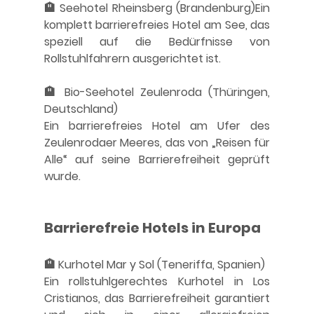
🏨 Seehotel Rheinsberg (Brandenburg)
Ein 
komplett barrierefreies Hotel am See, das 
speziell auf die Bedürfnisse von 
Rollstuhlfahrern ausgerichtet ist. 
🏨 Bio-Seehotel Zeulenroda (Thüringen, 
Deutschland)
Ein barrierefreies Hotel am Ufer des 
Zeulenrodaer Meeres, das von „Reisen für 
Alle“ auf seine Barrierefreiheit geprüft 
wurde.
Barrierefreie Hotels in Europa
🏨 Kurhotel Mar y Sol (Teneriffa, Spanien)
Ein rollstuhlgerechtes Kurhotel in Los 
Cristianos, das Barrierefreiheit garantiert 