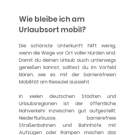
Wie bleibe ich am 
Urlaubsort mobil?
Die schönste Unterkunft hilft wenig, 
wenn die Wege vor Ort voller Hürden sind. 
Damit du deinen Urlaub auch unterwegs 
genießen kannst, solltest du im Vorfeld 
klären, wie es mit der barrierefreien 
Mobilität am Reiseziel aussieht.
In vielen deutschen Städten und 
Urlaubsregionen ist der öffentliche 
Nahverkehr inzwischen gut aufgestellt: 
Niederflurbusse, barrierefreie 
Straßenbahnen und Bahnhöfe mit 
Aufzügen oder Rampen machen das 