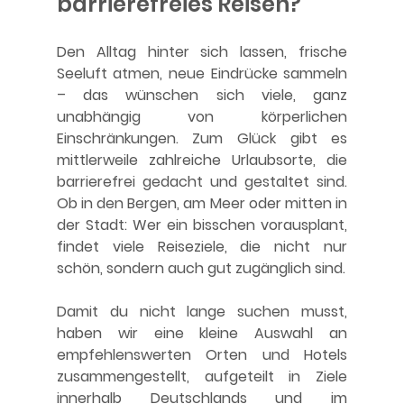
barrierefreies Reisen?
Den Alltag hinter sich lassen, frische 
Seeluft atmen, neue Eindrücke sammeln 
– das wünschen sich viele, ganz 
unabhängig von körperlichen 
Einschränkungen. Zum Glück gibt es 
mittlerweile zahlreiche Urlaubsorte, die 
barrierefrei gedacht und gestaltet sind. 
Ob in den Bergen, am Meer oder mitten in 
der Stadt: Wer ein bisschen vorausplant, 
findet viele Reiseziele, die nicht nur 
schön, sondern auch gut zugänglich sind.
Damit du nicht lange suchen musst, 
haben wir eine kleine Auswahl an 
empfehlenswerten Orten und Hotels 
zusammengestellt, aufgeteilt in Ziele 
innerhalb Deutschlands und im 