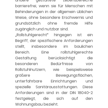
andere gestaltete Lebensbereiche 
barrierefrei, wenn sie für Menschen mit 
Behinderungen in der allgemein üblichen 
Weise, ohne besondere Erschwernis und 
grundsätzlich ohne fremde Hilfe 
zugänglich und nutzbar sind. 
„Rollstuhlgerecht“ hingegen ist ein 
Begriff, der spezifischere Anforderungen 
stellt, insbesondere im baulichen 
Bereich. Eine rollstuhlgerechte 
Gestaltung berücksichtigt die 
besonderen Bedürfnisse von 
Rollstuhlnutzern, wie beispielsweise 
größere Bewegungsflächen, 
unterfahrbare Einrichtungen und 
spezielle Sanitärausstattungen. Diese 
Anforderungen sind in der DIN 18040-2 
festgelegt, die sich auf den 
Wohnungsbau bezieht.