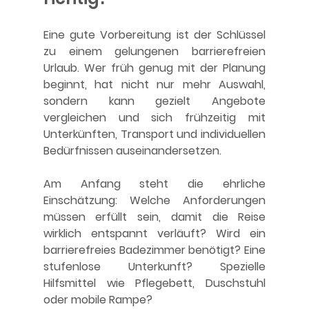
Eine gute Vorbereitung ist der Schlüssel 
zu einem gelungenen barrierefreien 
Urlaub. Wer früh genug mit der Planung 
beginnt, hat nicht nur mehr Auswahl, 
sondern kann gezielt Angebote 
vergleichen und sich frühzeitig mit 
Unterkünften, Transport und individuellen 
Bedürfnissen auseinandersetzen.
Am Anfang steht die ehrliche 
Einschätzung: Welche Anforderungen 
müssen erfüllt sein, damit die Reise 
wirklich entspannt verläuft? Wird ein 
barrierefreies Badezimmer benötigt? Eine 
stufenlose Unterkunft? Spezielle 
Hilfsmittel wie Pflegebett, Duschstuhl 
oder mobile Rampe?