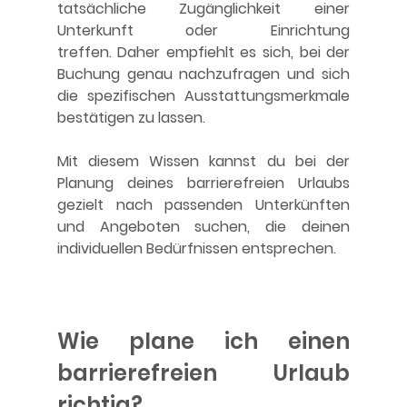
tatsächliche Zugänglichkeit einer 
Unterkunft oder Einrichtung 
treffen. Daher empfiehlt es sich, bei der 
Buchung genau nachzufragen und sich 
die spezifischen Ausstattungsmerkmale 
bestätigen zu lassen.
Mit diesem Wissen kannst du bei der 
Planung deines barrierefreien Urlaubs 
gezielt nach passenden Unterkünften 
und Angeboten suchen, die deinen 
individuellen Bedürfnissen entsprechen.
Wie plane ich einen 
barrierefreien Urlaub 
richtig?