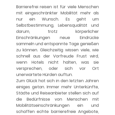
Barrierefrei reisen ist für viele Menschen 
mit eingeschränkter Mobilität mehr als 
nur ein Wunsch. Es geht um 
Selbstbestimmung, Lebensqualität und 
darum, trotz körperlicher 
Einschränkungen neue Eindrücke 
sammeln und entspannte Tage genießen 
zu können. Gleichzeitig wissen viele, wie 
schnell aus der Vorfreude Frust wird, 
wenn Hotels nicht halten, was sie 
versprechen, oder sich vor Ort 
unerwartete Hürden auftun.
Zum Glück hat sich in den letzten Jahren 
einiges getan. Immer mehr Unterkünfte, 
Städte und Reiseanbieter stellen sich auf 
die Bedürfnisse von Menschen mit 
Mobilitätseinschränkungen ein und 
schaffen echte barrierefreie Angebote, 