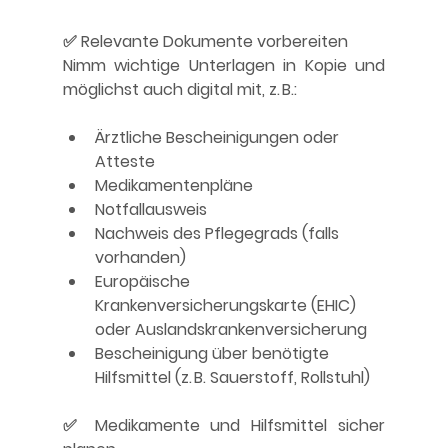
✅ Relevante Dokumente vorbereiten
Nimm wichtige Unterlagen in Kopie und 
möglichst auch digital mit, z. B.:
Ärztliche Bescheinigungen oder 
Atteste
Medikamentenpläne
Notfallausweis
Nachweis des Pflegegrads (falls 
vorhanden)
Europäische 
Krankenversicherungskarte (EHIC) 
oder Auslandskrankenversicherung
Bescheinigung über benötigte 
Hilfsmittel (z. B. Sauerstoff, Rollstuhl)
✅ Medikamente und Hilfsmittel sicher 