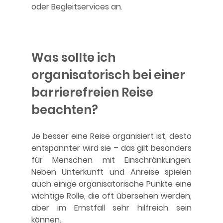
oder Begleitservices an.
Was sollte ich 
organisatorisch bei einer 
barrierefreien Reise 
beachten?
Je besser eine Reise organisiert ist, desto 
entspannter wird sie – das gilt besonders 
für Menschen mit Einschränkungen. 
Neben Unterkunft und Anreise spielen 
auch einige organisatorische Punkte eine 
wichtige Rolle, die oft übersehen werden, 
aber im Ernstfall sehr hilfreich sein 
können.