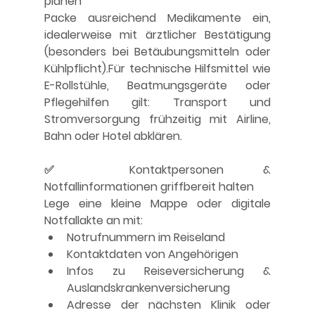
planen
Packe ausreichend Medikamente ein, 
idealerweise mit ärztlicher Bestätigung 
(besonders bei Betäubungsmitteln oder 
Kühlpflicht).Für technische Hilfsmittel wie 
E-Rollstühle, Beatmungsgeräte oder 
Pflegehilfen gilt: Transport und 
Stromversorgung frühzeitig mit Airline, 
Bahn oder Hotel abklären.
✅ Kontaktpersonen & 
Notfallinformationen griffbereit halten
Lege eine kleine Mappe oder digitale 
Notfallakte an mit:
Notrufnummern im Reiseland
Kontaktdaten von Angehörigen
Infos zu Reiseversicherung & 
Auslandskrankenversicherung
Adresse der nächsten Klinik oder 