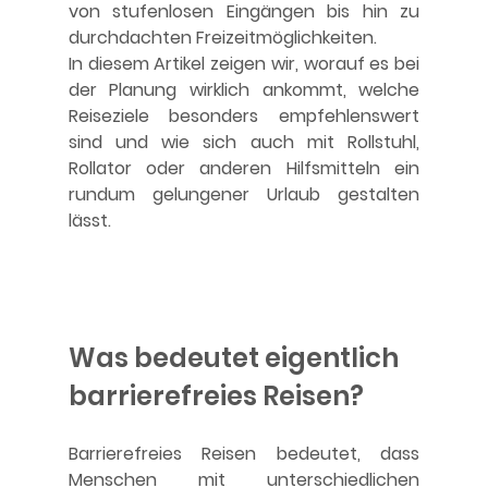
von stufenlosen Eingängen bis hin zu 
durchdachten Freizeitmöglichkeiten.
In diesem Artikel zeigen wir, worauf es bei 
der Planung wirklich ankommt, welche 
Reiseziele besonders empfehlenswert 
sind und wie sich auch mit Rollstuhl, 
Rollator oder anderen Hilfsmitteln ein 
rundum gelungener Urlaub gestalten 
lässt.
Was bedeutet eigentlich 
barrierefreies Reisen?
Barrierefreies Reisen bedeutet, dass 
Menschen mit unterschiedlichen 