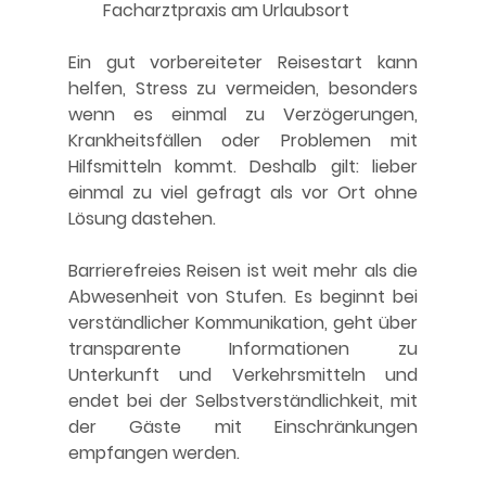
Facharztpraxis am Urlaubsort
Ein gut vorbereiteter Reisestart kann 
helfen, Stress zu vermeiden, besonders 
wenn es einmal zu Verzögerungen, 
Krankheitsfällen oder Problemen mit 
Hilfsmitteln kommt. Deshalb gilt: 
lieber 
einmal zu viel gefragt als vor Ort ohne 
Lösung dastehen.
Barrierefreies Reisen ist weit mehr als die 
Abwesenheit von Stufen. Es beginnt bei 
verständlicher Kommunikation, geht über 
transparente Informationen zu 
Unterkunft und Verkehrsmitteln und 
endet bei der Selbstverständlichkeit, mit 
der Gäste mit Einschränkungen 
empfangen werden.